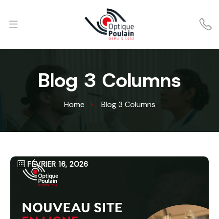
Blog 3 Columns
Home
Blog 3 Columns
FÉVRIER 16, 2026