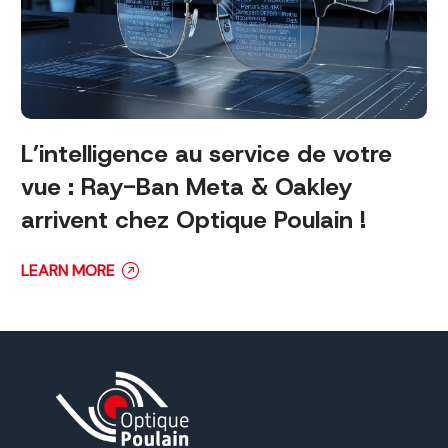
L’intelligence au service de votre
vue : Ray-Ban Meta & Oakley
arrivent chez Optique Poulain !
LEARN MORE