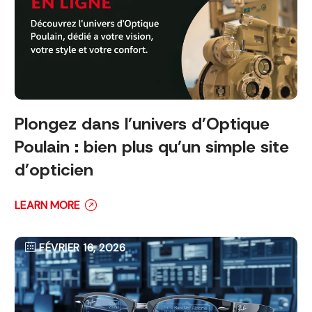
Plongez dans l’univers d’Optique
Poulain : bien plus qu’un simple site
d’opticien
LEARN MORE
FÉVRIER 16, 2026