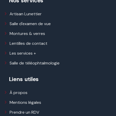
Nos services
Artisan Lunettier
Salle d'examen de vue
Montures & verres
Lentilles de contact
Les services +
Salle de téléophtalmologie
Liens utiles
À propos
Mentions légales
Prendre un RDV