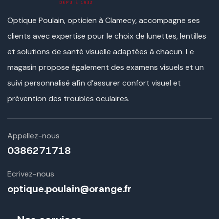
Optique Poulain, opticien à Clamecy, accompagne ses
clients avec expertise pour le choix de lunettes, lentilles
et solutions de santé visuelle adaptées à chacun. Le
magasin propose également des examens visuels et un
suivi personnalisé afin d’assurer confort visuel et
prévention des troubles oculaires.
Appellez-nous
0386271718
Ecrivez-nous
optique.poulain@orange.fr