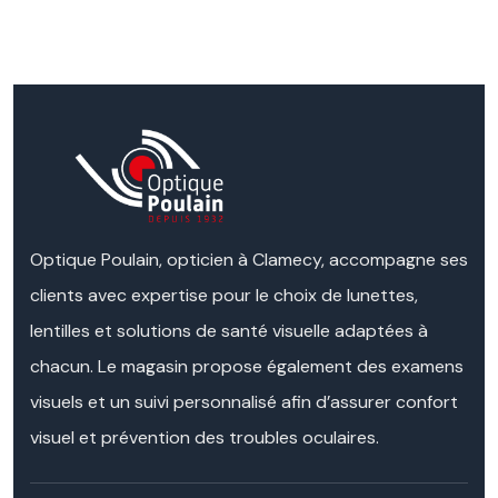
Optique Poulain, opticien à Clamecy, accompagne ses
clients avec expertise pour le choix de lunettes,
lentilles et solutions de santé visuelle adaptées à
chacun. Le magasin propose également des examens
visuels et un suivi personnalisé afin d’assurer confort
visuel et prévention des troubles oculaires.