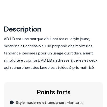
Description
AD LIB est une marque de lunettes au style jeune,
moderne et accessible. Elle propose des montures
tendance, pensées pour un usage quotidien, alliant
simplicité et confort. AD LIB s’adresse à celles et ceux
qui recherchent des lunettes stylées à prix maîtrisé.
Points forts
Style moderne et tendance
: Montures