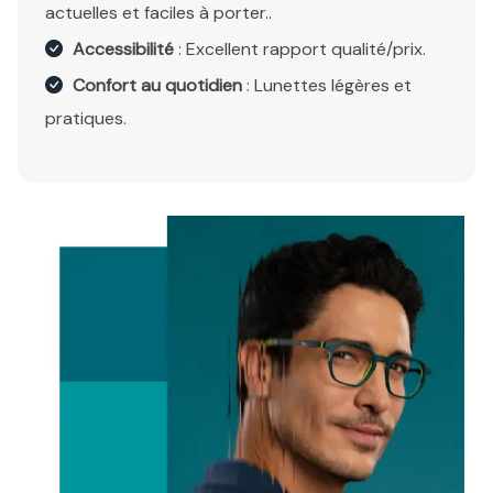
actuelles et faciles à porter..
Accessibilité
: Excellent rapport qualité/prix.
Confort au quotidien
: Lunettes légères et
pratiques.