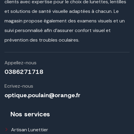
clients avec expertise pour le choix de lunettes, lentilles
et solutions de santé visuelle adaptées à chacun. Le
magasin propose également des examens visuels et un
suivi personnalisé afin d’assurer confort visuel et
prévention des troubles oculaires.
Appellez-nous
0386271718
Ecrivez-nous
optique.poulain@orange.fr
Nos services
Artisan Lunettier