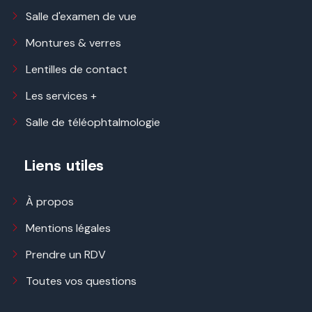
Salle d'examen de vue
Montures & verres
Lentilles de contact
Les services +
Salle de téléophtalmologie
Liens utiles
À propos
Mentions légales
Prendre un RDV
Toutes vos questions