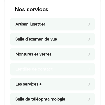
Nos services
Artisan lunettier
Salle d’examen de vue
Montures et verres
Lentilles de contact
Les services +
Salle de téléophtalmologie