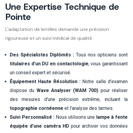
Une Expertise Technique de
Pointe
L'adaptation de lentilles demande une précision
rigoureuse et un suivi médical de qualité.
Des Spécialistes Diplômés :
Tous nos opticiens sont
titulaires d’un DU en contactologie
, vous garantissant
un conseil expert et sécurisé
.
Équipement Haute Résolution :
Notre salle d’examen
dispose du
Wave Analyser (WAM 700)
pour réaliser
des mesures d’une précision extrême, incluant la
topographie cornéenne
et l’analyse des larmes
.
Suivi Personnalisé :
Nous utilisons une
lampe à fente
équipée d’une caméra HD
pour archiver vos données