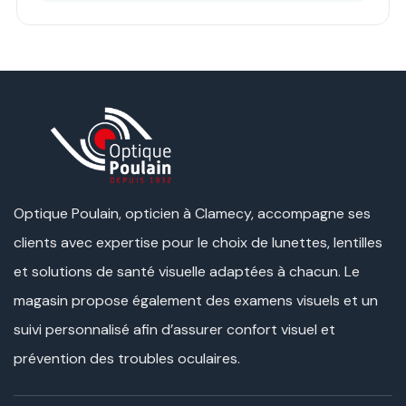
Optique Poulain, opticien à Clamecy, accompagne ses
clients avec expertise pour le choix de lunettes, lentilles
et solutions de santé visuelle adaptées à chacun. Le
magasin propose également des examens visuels et un
suivi personnalisé afin d’assurer confort visuel et
prévention des troubles oculaires.