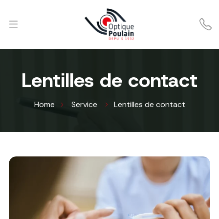
Lentilles de contact
Home
Service
Lentilles de contact