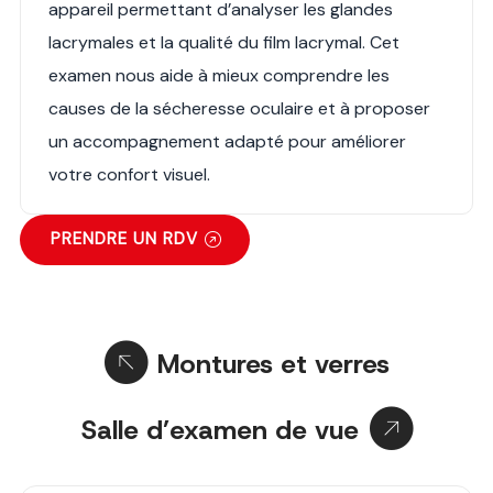
appareil permettant d’analyser les glandes
lacrymales et la qualité du film lacrymal. Cet
examen nous aide à mieux comprendre les
causes de la sécheresse oculaire et à proposer
un accompagnement adapté pour améliorer
votre confort visuel.
PRENDRE UN RDV
Montures et verres
Salle d’examen de vue