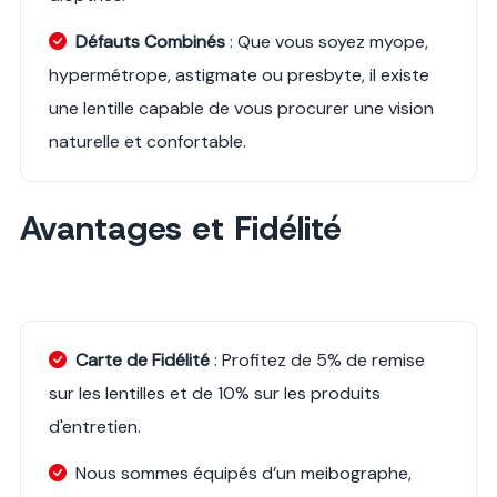
Défauts Combinés
: Que vous soyez myope,
hypermétrope, astigmate ou presbyte, il existe
une lentille capable de vous procurer une vision
naturelle et confortable.
Avantages et Fidélité
Carte de Fidélité
: Profitez de 5% de remise
sur les lentilles et de 10% sur les produits
d'entretien.
Nous sommes équipés d’un meibographe,