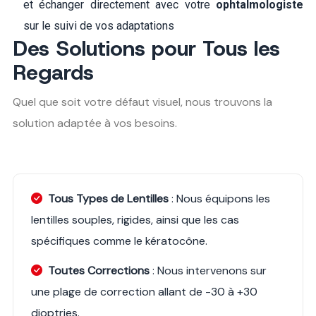
et échanger directement avec votre
ophtalmologiste
sur le suivi de vos adaptations
Des Solutions pour Tous les
Regards
Quel que soit votre défaut visuel, nous trouvons la
solution adaptée à vos besoins.
Tous Types de Lentilles
: Nous équipons les
lentilles souples, rigides, ainsi que les cas
spécifiques comme le kératocône.
Toutes Corrections
: Nous intervenons sur
une plage de correction allant de -30 à +30
dioptries.