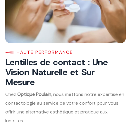
HAUTE PERFORMANCE
Lentilles de contact : Une
Vision Naturelle et Sur
Mesure
Chez
Optique Poulain
, nous mettons notre expertise en
contactologie au service de votre confort pour vous
offrir une alternative esthétique et pratique aux
lunettes.