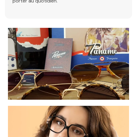
porter au quotidien.