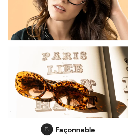
Façonnable