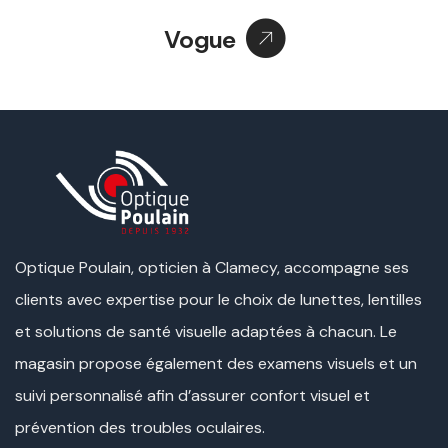
Vogue
Optique Poulain, opticien à Clamecy, accompagne ses
clients avec expertise pour le choix de lunettes, lentilles
et solutions de santé visuelle adaptées à chacun. Le
magasin propose également des examens visuels et un
suivi personnalisé afin d’assurer confort visuel et
prévention des troubles oculaires.