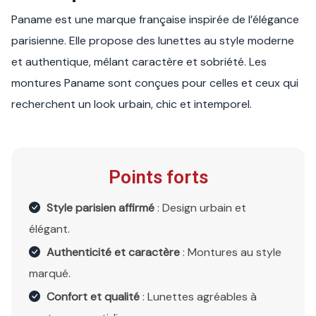
Paname est une marque française inspirée de l’élégance
parisienne. Elle propose des lunettes au style moderne
et authentique, mêlant caractère et sobriété. Les
montures Paname sont conçues pour celles et ceux qui
recherchent un look urbain, chic et intemporel.
Points forts
Style parisien affirmé
: Design urbain et
élégant.
Authenticité et caractère
: Montures au style
marqué.
Confort et qualité
: Lunettes agréables à