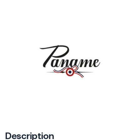
Description