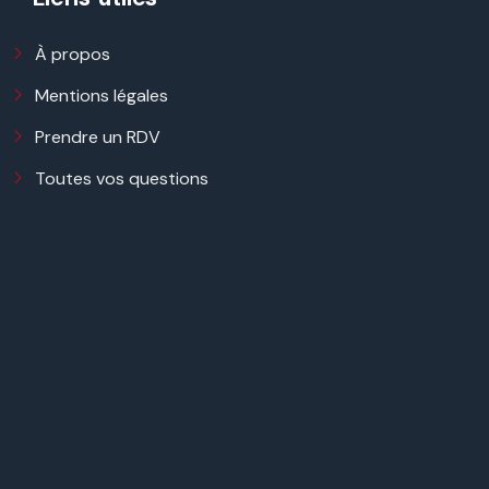
À propos
Mentions légales
Prendre un RDV
Toutes vos questions