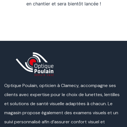
en chantier et sera bientôt lancée !
Optique Poulain, opticien à Clamecy, accompagne ses
clients avec expertise pour le choix de lunettes, lentilles
et solutions de santé visuelle adaptées à chacun. Le
magasin propose également des examens visuels et un
suivi personnalisé afin d’assurer confort visuel et