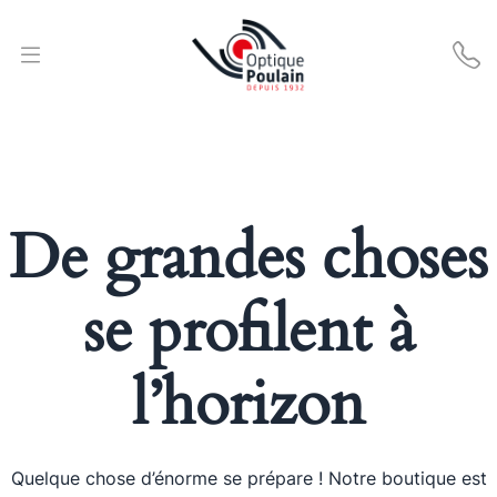
De grandes choses
se profilent à
l’horizon
Quelque chose d’énorme se prépare ! Notre boutique est