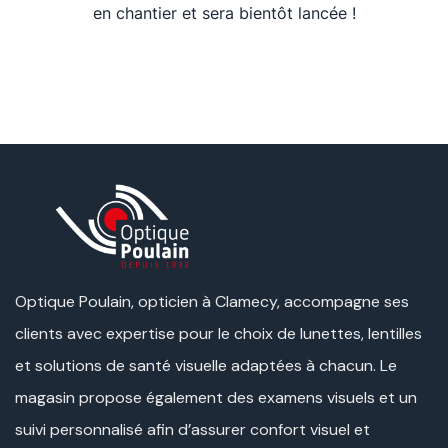
en chantier et sera bientôt lancée !
Optique Poulain, opticien à Clamecy, accompagne ses
clients avec expertise pour le choix de lunettes, lentilles
et solutions de santé visuelle adaptées à chacun. Le
magasin propose également des examens visuels et un
suivi personnalisé afin d’assurer confort visuel et