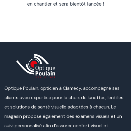
en chantier et sera bientôt lancée !
Optique Poulain, opticien à Clamecy, accompagne ses
clients avec expertise pour le choix de lunettes, lentilles
et solutions de santé visuelle adaptées à chacun. Le
magasin propose également des examens visuels et un
suivi personnalisé afin d’assurer confort visuel et