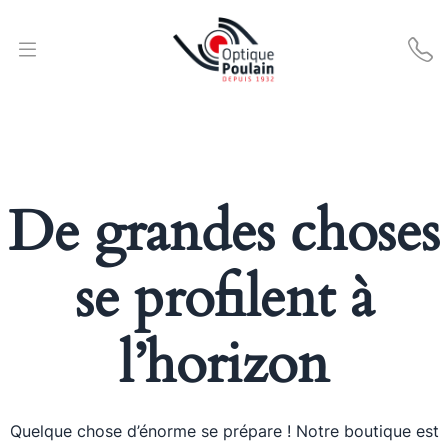
De grandes choses
se profilent à
l’horizon
Quelque chose d’énorme se prépare ! Notre boutique est