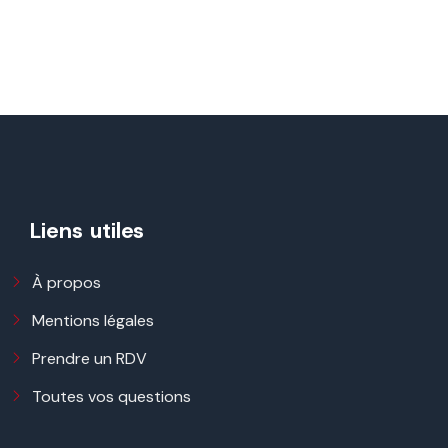
Liens utiles
À propos
Mentions légales
Prendre un RDV
Toutes vos questions