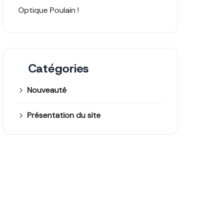
Optique Poulain !
Catégories
Nouveauté
Présentation du site