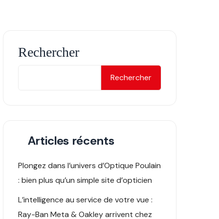
Rechercher
Rechercher
Articles récents
Plongez dans l’univers d’Optique Poulain
: bien plus qu’un simple site d’opticien
L’intelligence au service de votre vue :
Ray-Ban Meta & Oakley arrivent chez