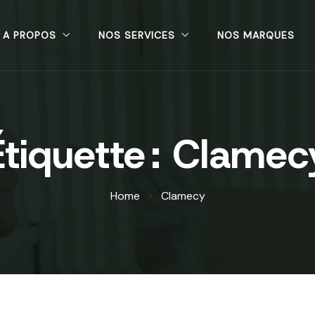
A PROPOS
NOS SERVICES
NOS MARQUES
Étiquette :
Clamec
Home
Clamecy