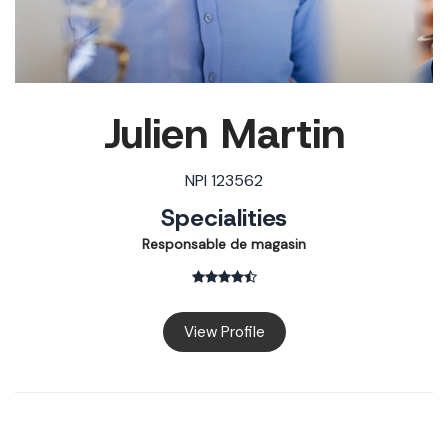
Julien Martin
NPI 123562
Specialities
Responsable de magasin
View Profile