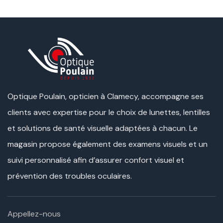
Optique Poulain, opticien à Clamecy, accompagne ses
clients avec expertise pour le choix de lunettes, lentilles
et solutions de santé visuelle adaptées à chacun. Le
magasin propose également des examens visuels et un
suivi personnalisé afin d’assurer confort visuel et
prévention des troubles oculaires.
Appellez-nous